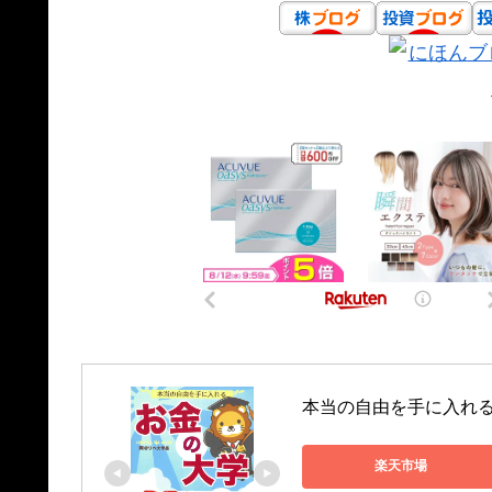
本当の自由を手に入れる　
楽天市場