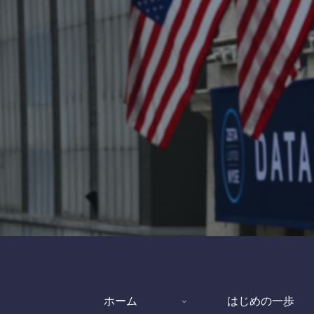
ホーム
はじめの一歩