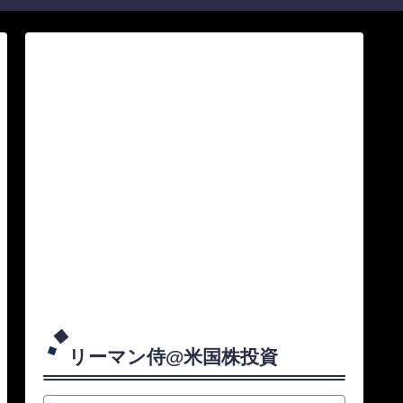
リーマン侍@米国株投資