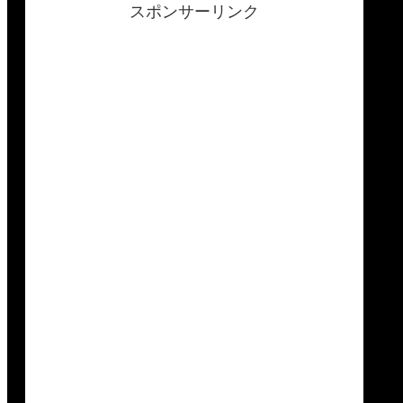
スポンサーリンク