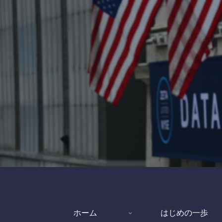
ホーム
はじめの一歩