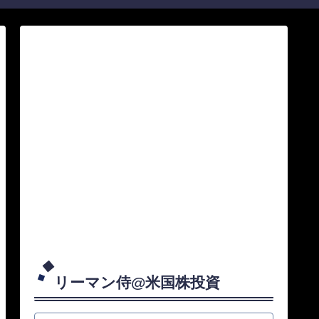
リーマン侍@米国株投資