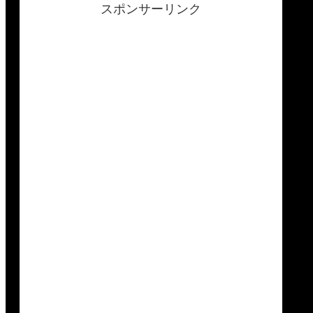
スポンサーリンク