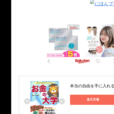
本当の自由を手に入れる　
楽天市場