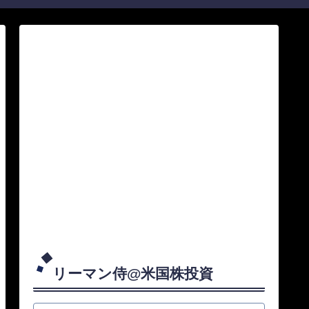
リーマン侍@米国株投資