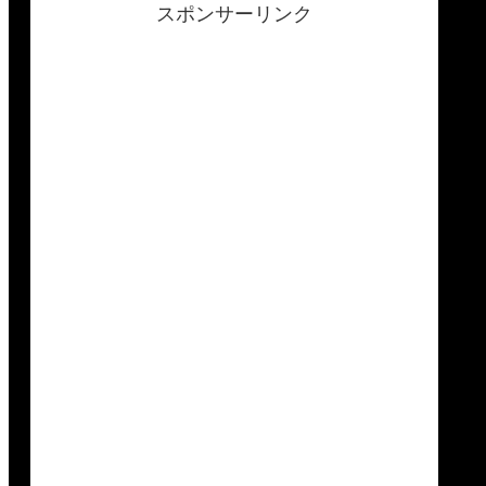
スポンサーリンク