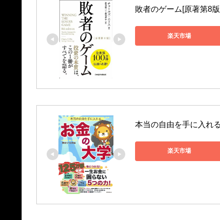
敗者のゲーム[原著第8版
楽天市場
本当の自由を手に入れる　
楽天市場