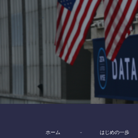
ホーム
はじめの一歩