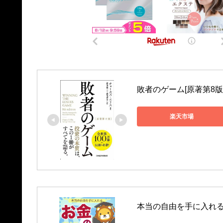
敗者のゲーム[原著第8版
楽天市場
本当の自由を手に入れる　