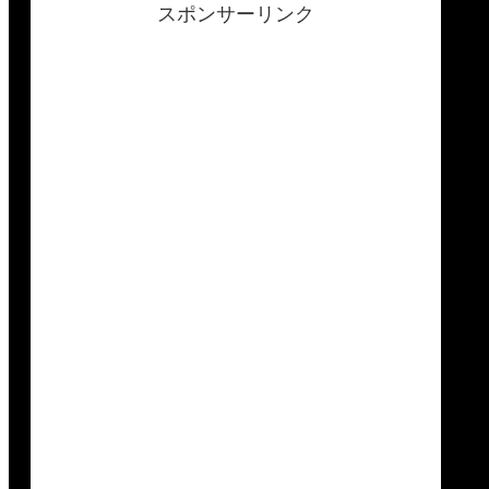
スポンサーリンク