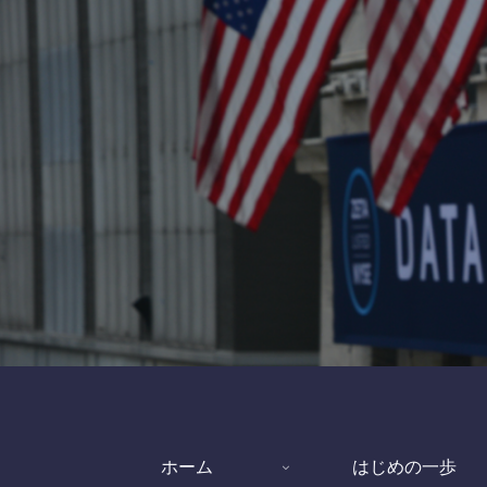
ホーム
はじめの一歩