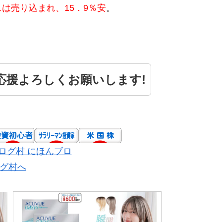
は売り込まれ、15．9％安
。
 応援よろしくお願いします!