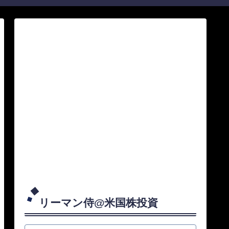
リーマン侍@米国株投資