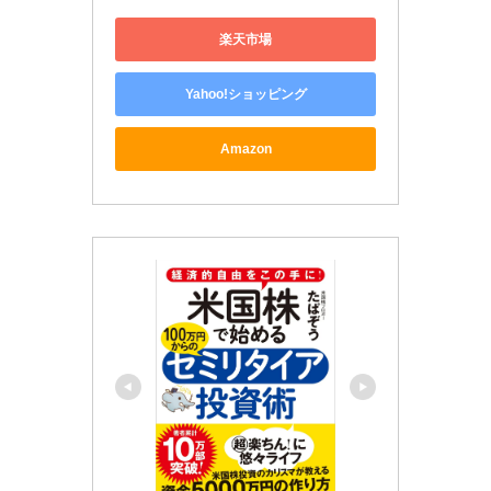
楽天市場
Yahoo!ショッピング
Amazon