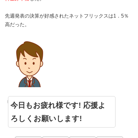
先週発表の決算が好感されたネットフリックスは1．5％
高だった。
今日もお疲れ様です! 応援よ
ろしくお願いします!