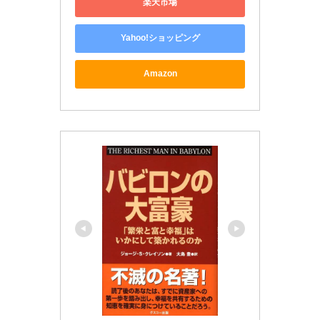
楽天市場
Yahoo!ショッピング
Amazon