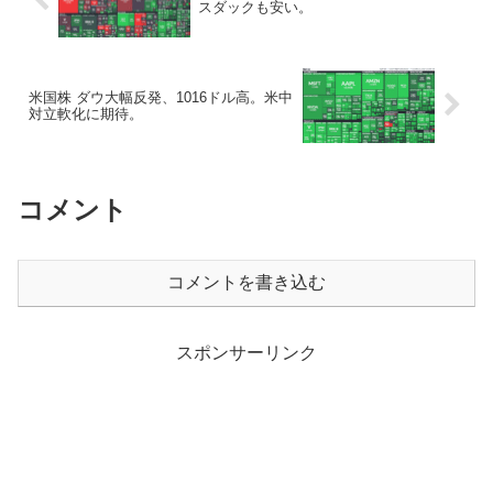
スダックも安い。
米国株 ダウ大幅反発、1016ドル高。米中
対立軟化に期待。
コメント
コメントを書き込む
スポンサーリンク