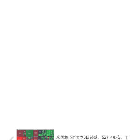
米国株 NYダウ3日続落、527ドル安。ナ