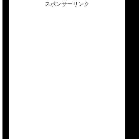
スポンサーリンク