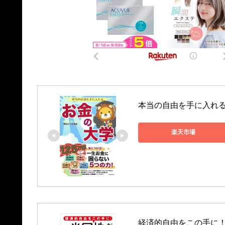
本当の自由を手に入れる　
楽天市場
経済的自由をこの手に！ 