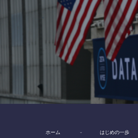
ホーム
はじめの一歩