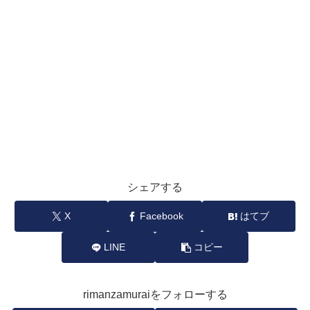
シェアする
X
Facebook
はてブ
LINE
コピー
rimanzamuraiをフォローする