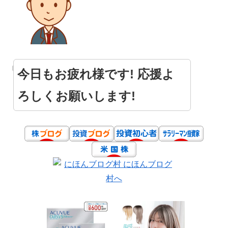
今日もお疲れ様です! 応援よ
ろしくお願いします!