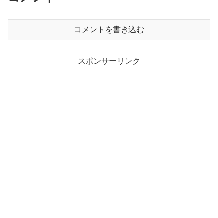
コメントを書き込む
スポンサーリンク