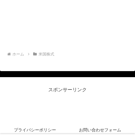
ホーム
米国株式
スポンサーリンク
リーマン侍＠米国株投資
プライバシーポリシー
お問い合わせフォーム