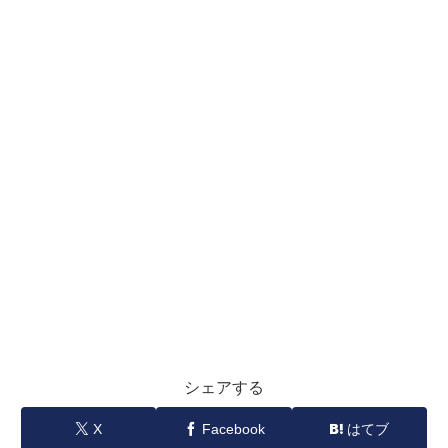
シェアする
X
Facebook
はてブ