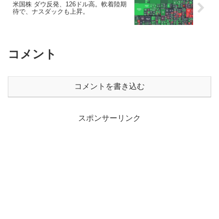
米国株 ダウ反発、126ドル高。軟着陸期
待で、ナスダックも上昇。
コメント
コメントを書き込む
スポンサーリンク