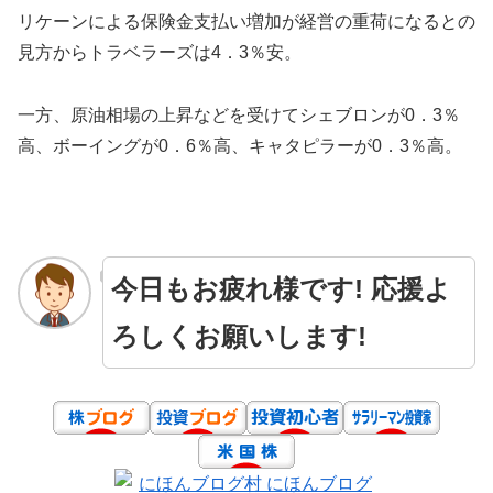
リケーンによる保険金支払い増加が経営の重荷になるとの
見方からトラベラーズは4．3％安。
一方、原油相場の上昇などを受けてシェブロンが0．3％
高、ボーイングが0．6％高、キャタピラーが0．3％高。
今日もお疲れ様です! 応援よ
ろしくお願いします!