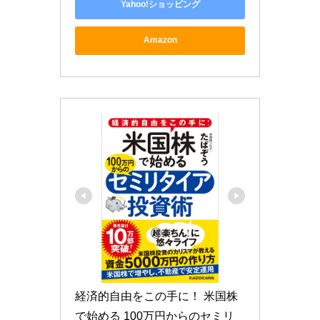
Yahoo!ショッピング
Amazon
経済的自由をこの手に！ 米国株
で始める 100万円からのセミリ