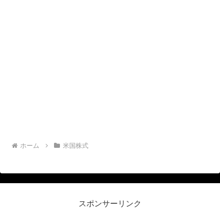
ホーム
米国株式
スポンサーリンク