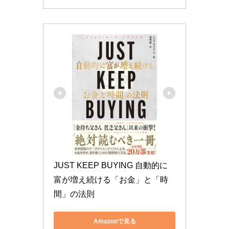
JUST KEEP BUYING 自動的に
富が増え続ける「お金」と「時
間」の法則
Amazonで見る