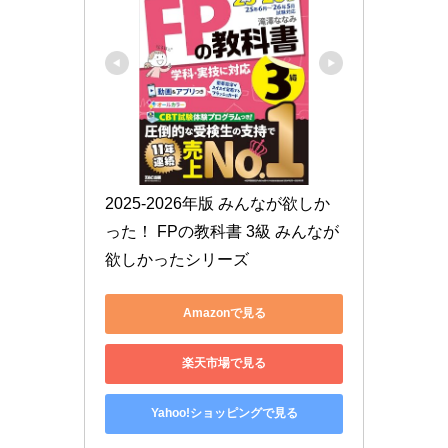
2025-2026年版 みんなが欲しか
った！ FPの教科書 3級 みんなが
欲しかったシリーズ
Amazonで見る
楽天市場で見る
Yahoo!ショッピングで見る