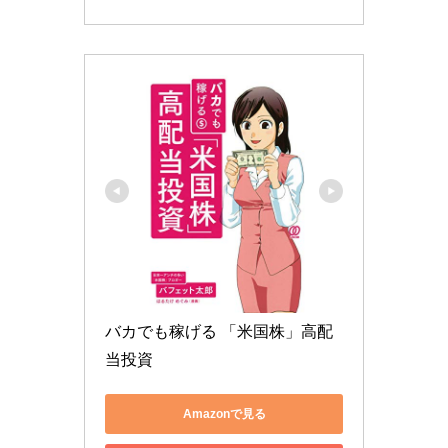
バカでも稼げる 「米国株」高配
当投資
Amazonで見る