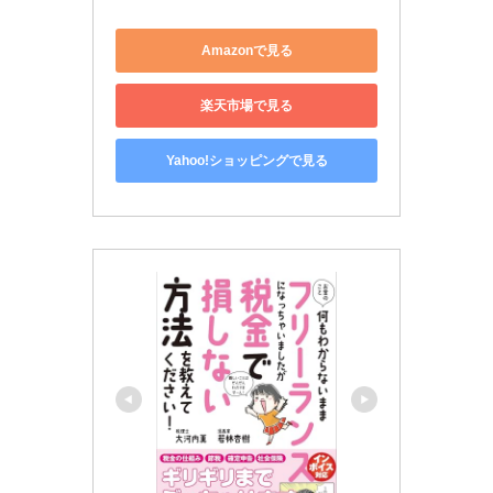
Amazonで見る
楽天市場で見る
Yahoo!ショッピングで見る