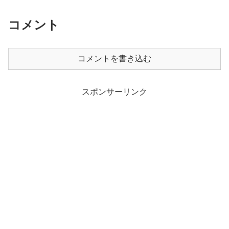
コメント
コメントを書き込む
スポンサーリンク