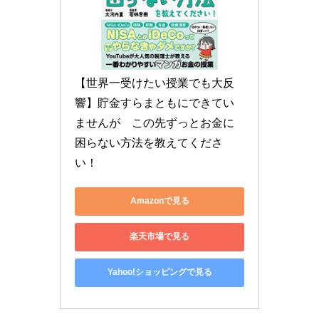
【世界一受けたい授業でも大反
響】貯金すらまともにできてい
ませんが　この先ずっとお金に
困らない方法を教えてくださ
い！
Amazonで見る
楽天市場で見る
Yahoo!ショッピングで見る