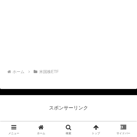
ホーム
米国株ETF
スポンサーリンク
メニュー
ホーム
検索
トップ
サイドバー