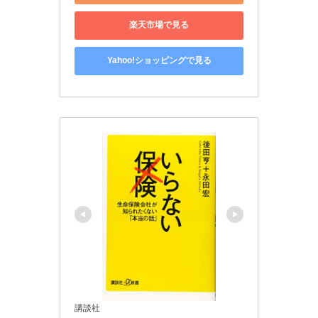
楽天市場で見る
Yahoo!ショッピングで見る
講談社