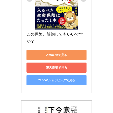
この保険、解約してもいいです
か？
Amazonで見る
楽天市場で見る
Yahoo!ショッピングで見る