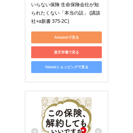
いらない保険 生命保険会社が知
られたくない「本当の話」 (講談
社+α新書 375-2C)
Amazonで見る
楽天市場で見る
Yahoo!ショッピングで見る