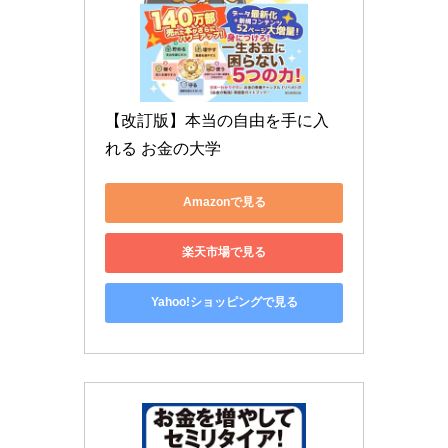
【改訂版】本当の自由を手に入
れる お金の大学
Amazonで見る
楽天市場で見る
Yahoo!ショッピングで見る