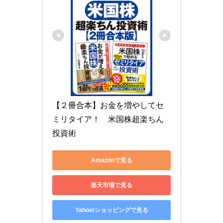
【２冊合本】お金を増やしてセ
ミリタイア！　米国株超楽ちん
投資術
Amazonで見る
楽天市場で見る
Yahoo!ショッピングで見る