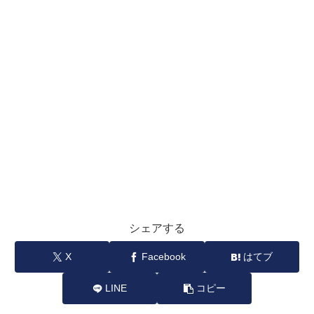
シェアする
X
Facebook
はてブ
LINE
コピー