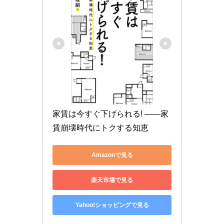
家賃は今すぐ下げられる! ――家
賃崩壊時代にトクする知恵
Amazonで見る
楽天市場で見る
Yahoo!ショッピングで見る