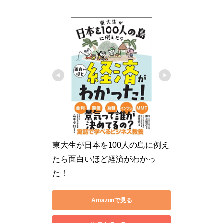
東大生が日本を100人の島に例え
たら面白いほど経済がわかっ
た！
Amazonで見る