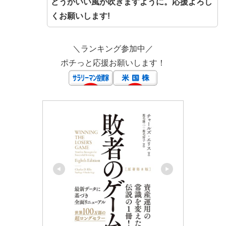
どうかいい風が吹きますように。応援よろし
くお願いします!
＼ランキング参加中／
ポチっと応援お願いします！