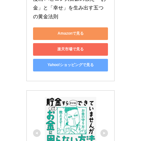
金」と「幸せ」を生み出す五つ
の黄金法則
Amazonで見る
楽天市場で見る
Yahoo!ショッピングで見る