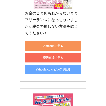
お金のこと何もわからないまま
フリーランスになっちゃいまし
たが税金で損しない方法を教え
てください！
Amazonで見る
楽天市場で見る
Yahoo!ショッピングで見る