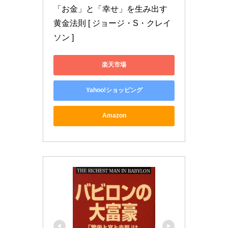
「お金」と「幸せ」を生み出す
黄金法則 [ ジョージ・S・クレイ
ソン ]
楽天市場
Yahoo!ショッピング
Amazon