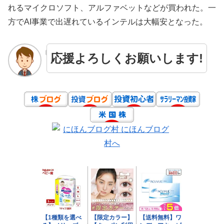
れるマイクロソフト、アルファベットなどが買われた。一
方でAI事業で出遅れているインテルは大幅安となった。
応援よろしくお願いします!