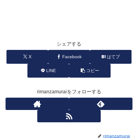
シェアする
X
Facebook
はてブ
LINE
コピー
rimanzamuraiをフォローする
rimanzamurai