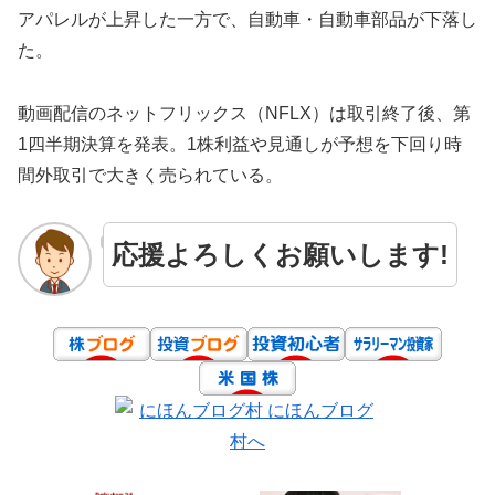
アパレルが上昇した一方で、自動車・自動車部品が下落し
た。
動画配信のネットフリックス（NFLX）は取引終了後、第
1四半期決算を発表。1株利益や見通しが予想を下回り時
間外取引で大きく売られている。
応援よろしくお願いします!