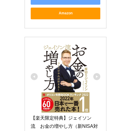
Amazon
【楽天限定特典】ジェイソン
流　お金の増やし方（新NISA対