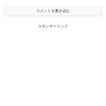
コメントを書き込む
スポンサーリンク