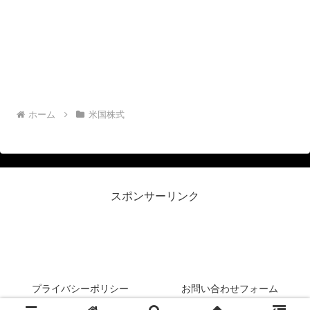
ホーム
米国株式
スポンサーリンク
リーマン侍＠米国株投資
プライバシーポリシー
お問い合わせフォーム