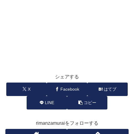
シェアする
X
Facebook
はてブ
LINE
コピー
rimanzamuraiをフォローする