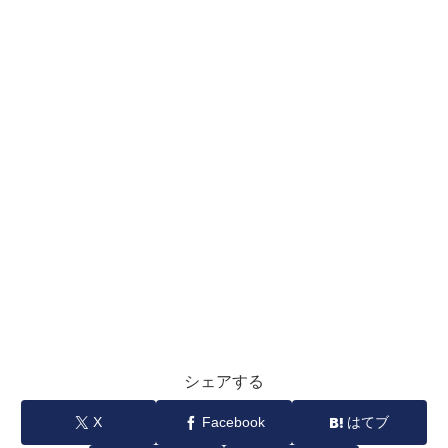
シェアする
X
Facebook
はてブ