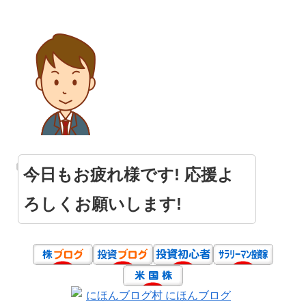
今日もお疲れ様です! 応援よ
ろしくお願いします!