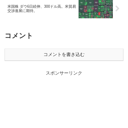
米国株 ダウ6日続伸、300ドル高。米貿易
交渉進展に期待。
コメント
コメントを書き込む
スポンサーリンク