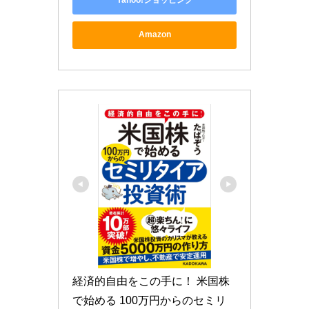
Yahoo!ショッピング
Amazon
経済的自由をこの手に！ 米国株
で始める 100万円からのセミリ