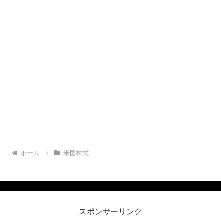
ホーム
米国株式
スポンサーリンク