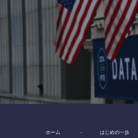
ホーム
はじめの一歩