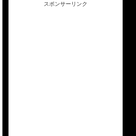
スポンサーリンク