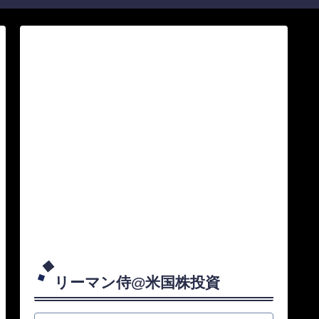
リーマン侍@米国株投資