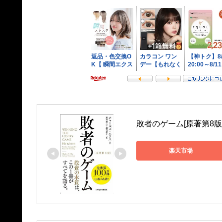
敗者のゲーム[原著第8版
楽天市場