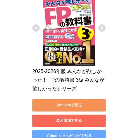
2025-2026年版 みんなが欲しか
った！ FPの教科書 3級 みんなが
欲しかったシリーズ
Amazonで見る
楽天市場で見る
Yahoo!ショッピングで見る