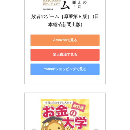
敗者のゲーム［原著第８版］ (日
本経済新聞出版)
Amazonで見る
楽天市場で見る
Yahoo!ショッピングで見る