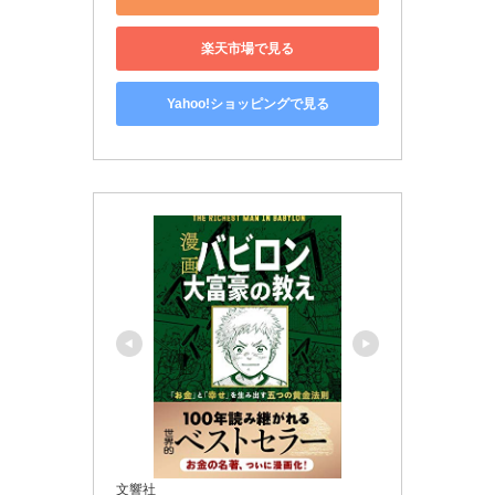
楽天市場で見る
Yahoo!ショッピングで見る
文響社