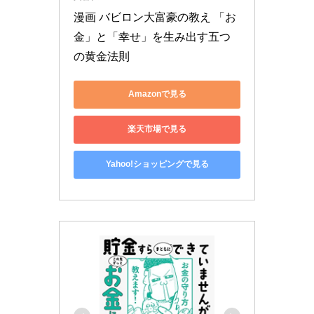
漫画 バビロン大富豪の教え 「お
金」と「幸せ」を生み出す五つ
の黄金法則
Amazonで見る
楽天市場で見る
Yahoo!ショッピングで見る