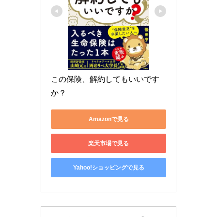
この保険、解約してもいいです
か？
Amazonで見る
楽天市場で見る
Yahoo!ショッピングで見る