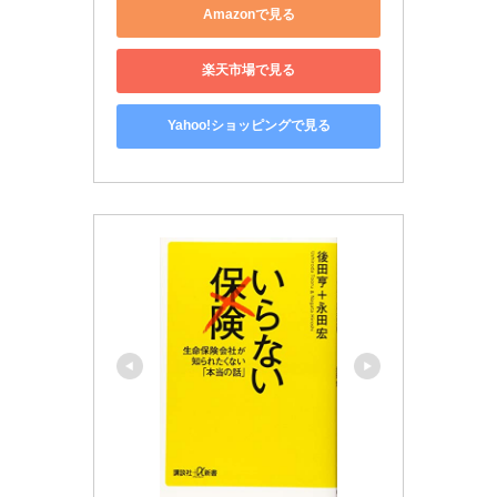
Amazonで見る
楽天市場で見る
Yahoo!ショッピングで見る