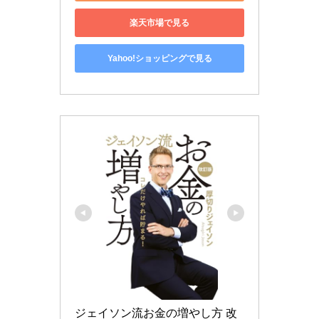
楽天市場で見る
Yahoo!ショッピングで見る
ジェイソン流お金の増やし方 改