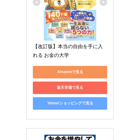
【改訂版】本当の自由を手に入
れる お金の大学
Amazonで見る
楽天市場で見る
Yahoo!ショッピングで見る