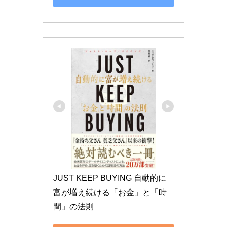
JUST KEEP BUYING 自動的に
富が増え続ける「お金」と「時
間」の法則