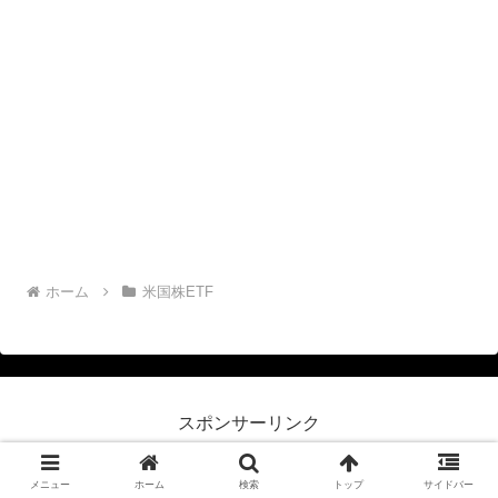
ホーム
米国株ETF
スポンサーリンク
メニュー
ホーム
検索
トップ
サイドバー