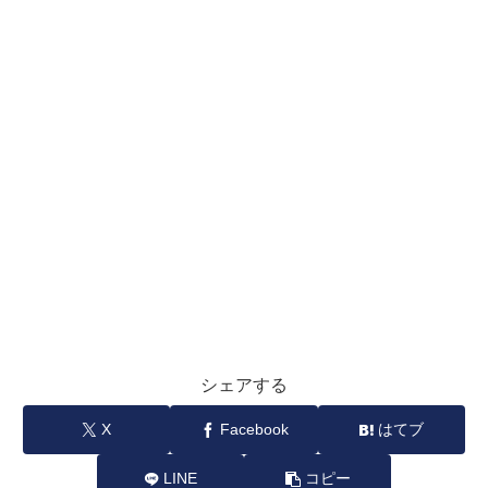
シェアする
X
Facebook
はてブ
LINE
コピー