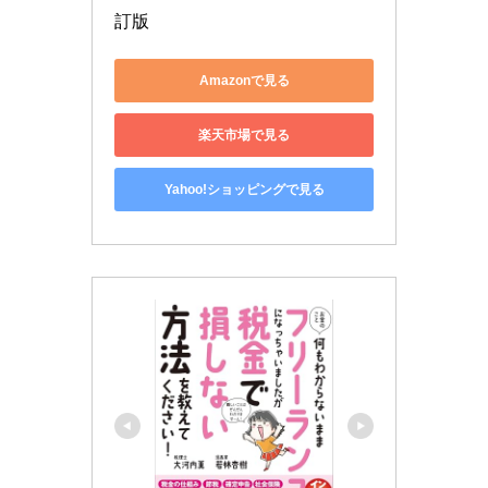
訂版
Amazonで見る
楽天市場で見る
Yahoo!ショッピングで見る