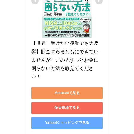
【世界一受けたい授業でも大反
響】貯金すらまともにできてい
ませんが　この先ずっとお金に
困らない方法を教えてくださ
い！
Amazonで見る
楽天市場で見る
Yahoo!ショッピングで見る