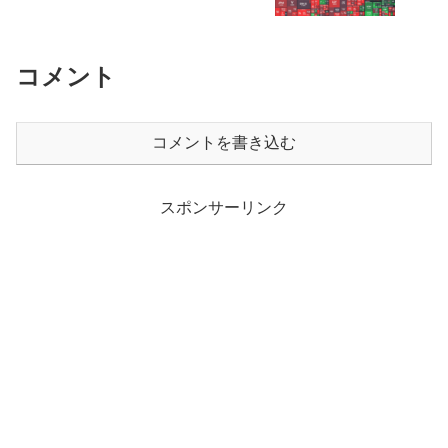
コメント
コメントを書き込む
スポンサーリンク