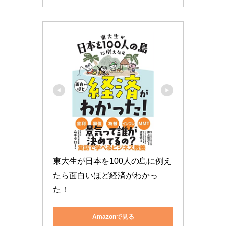
東大生が日本を100人の島に例え
たら面白いほど経済がわかっ
た！
Amazonで見る