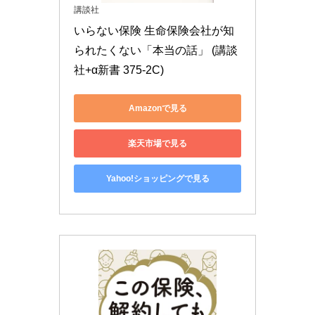
講談社
いらない保険 生命保険会社が知
られたくない「本当の話」 (講談
社+α新書 375-2C)
Amazonで見る
楽天市場で見る
Yahoo!ショッピングで見る