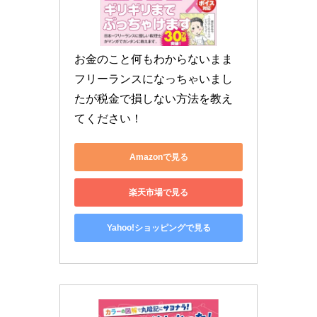
お金のこと何もわからないまま
フリーランスになっちゃいまし
たが税金で損しない方法を教え
てください！
Amazonで見る
楽天市場で見る
Yahoo!ショッピングで見る