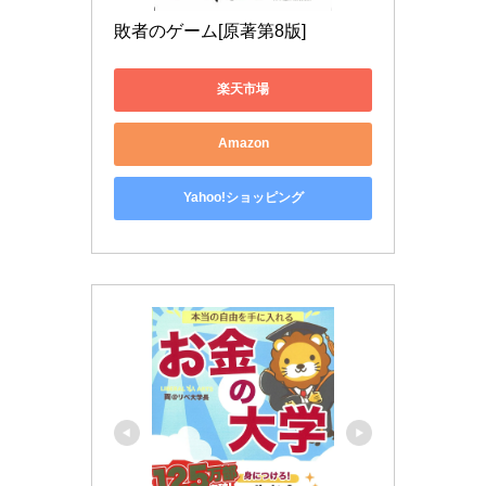
敗者のゲーム[原著第8版]
楽天市場
Amazon
Yahoo!ショッピング