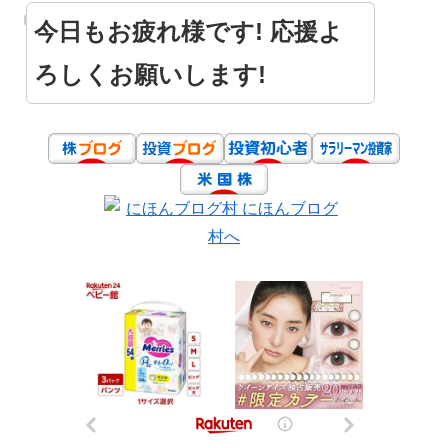
今日もお疲れ様です! 応援よ
ろしくお願いします!