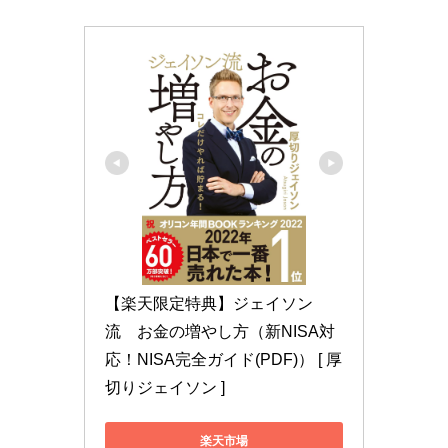
【楽天限定特典】ジェイソン
流　お金の増やし方（新NISA対
応！NISA完全ガイド(PDF)） [ 厚
切りジェイソン ]
楽天市場