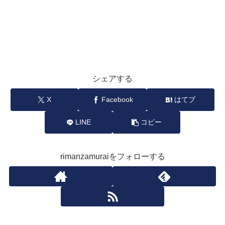
シェアする
X
Facebook
はてブ
LINE
コピー
rimanzamuraiをフォローする