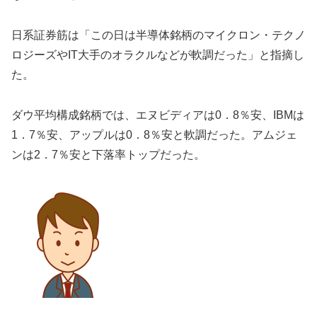
日系証券筋は「この日は半導体銘柄のマイクロン・テクノ
ロジーズやIT大手のオラクルなどが軟調だった」と指摘し
た。
ダウ平均構成銘柄では、エヌビディアは0．8％安、IBMは
1．7％安、アップルは0．8％安と軟調だった。アムジェ
ンは2．7％安と下落率トップだった。