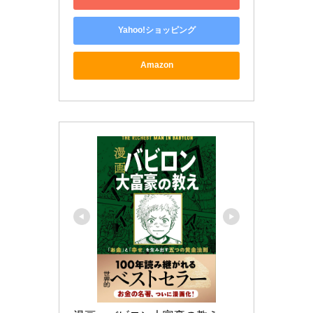
Yahoo!ショッピング
Amazon