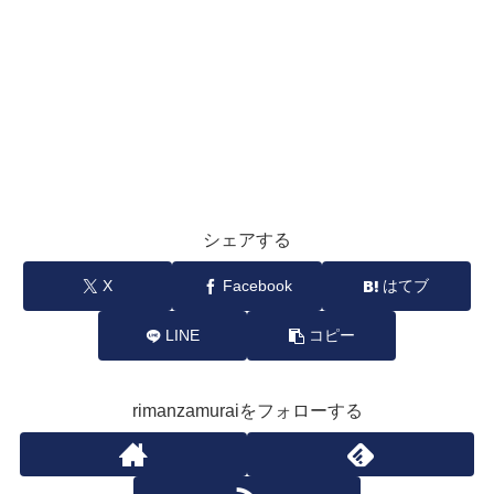
シェアする
X
Facebook
はてブ
LINE
コピー
rimanzamuraiをフォローする