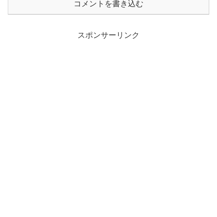
コメントを書き込む
スポンサーリンク