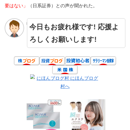
要はない」
（日系証券）との声が聞かれた。
今日もお疲れ様です! 応援よ
ろしくお願いします!