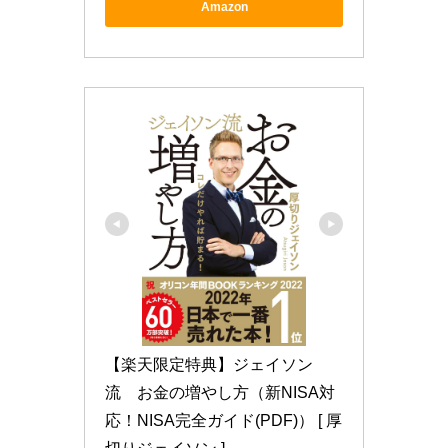
Amazon
【楽天限定特典】ジェイソン
流　お金の増やし方（新NISA対
応！NISA完全ガイド(PDF)） [ 厚