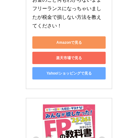
フリーランスになっちゃいまし
たが税金で損しない方法を教え
てください！
Amazonで見る
楽天市場で見る
Yahoo!ショッピングで見る