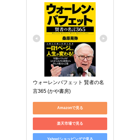
ウォーレンバフェット 賢者の名
言365 (かや書房)
Amazonで見る
楽天市場で見る
Yahoo!ショッピングで見る