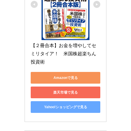
【２冊合本】お金を増やしてセ
ミリタイア！　米国株超楽ちん
投資術
Amazonで見る
楽天市場で見る
Yahoo!ショッピングで見る