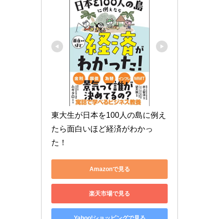
東大生が日本を100人の島に例え
たら面白いほど経済がわかっ
た！
Amazonで見る
楽天市場で見る
Yahoo!ショッピングで見る