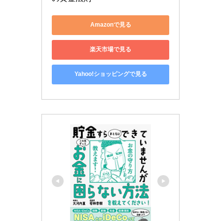
Amazonで見る
楽天市場で見る
Yahoo!ショッピングで見る