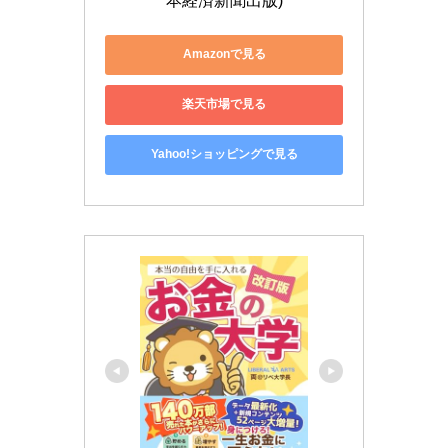
本経済新聞出版)
Amazonで見る
楽天市場で見る
Yahoo!ショッピングで見る