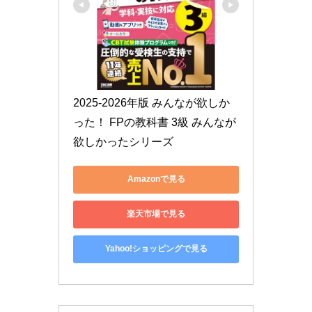
2025-2026年版 みんなが欲しか
った！ FPの教科書 3級 みんなが
欲しかったシリーズ
Amazonで見る
楽天市場で見る
Yahoo!ショッピングで見る