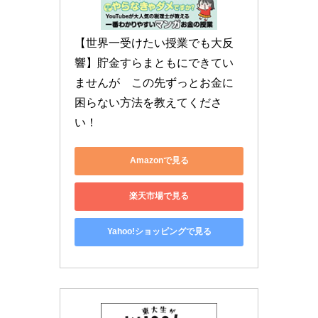
【世界一受けたい授業でも大反
響】貯金すらまともにできてい
ませんが　この先ずっとお金に
困らない方法を教えてくださ
い！
Amazonで見る
楽天市場で見る
Yahoo!ショッピングで見る