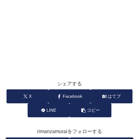
シェアする
X
Facebook
はてブ
LINE
コピー
rimanzamuraiをフォローする