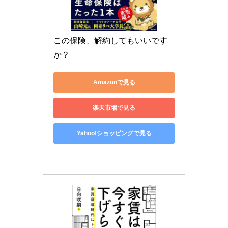
この保険、解約してもいいです
か？
Amazonで見る
楽天市場で見る
Yahoo!ショッピングで見る