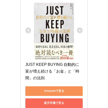
JUST KEEP BUYING 自動的に
富が増え続ける「お金」と「時
間」の法則
Amazonで見る
楽天市場で見る