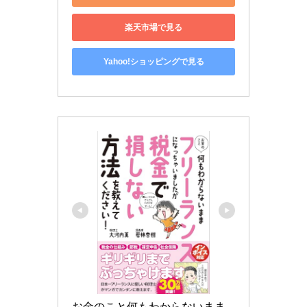
楽天市場で見る
Yahoo!ショッピングで見る
お金のこと何もわからないまま