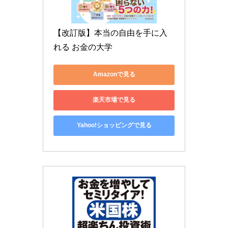
【改訂版】本当の自由を手に入
れる お金の大学
Amazonで見る
楽天市場で見る
Yahoo!ショッピングで見る