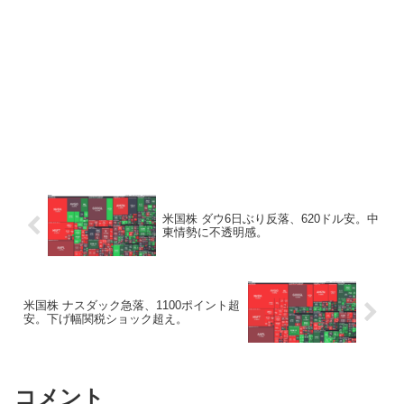
米国株 ダウ6日ぶり反落、620ドル安。中
東情勢に不透明感。
米国株 ナスダック急落、1100ポイント超
安。下げ幅関税ショック超え。
コメント