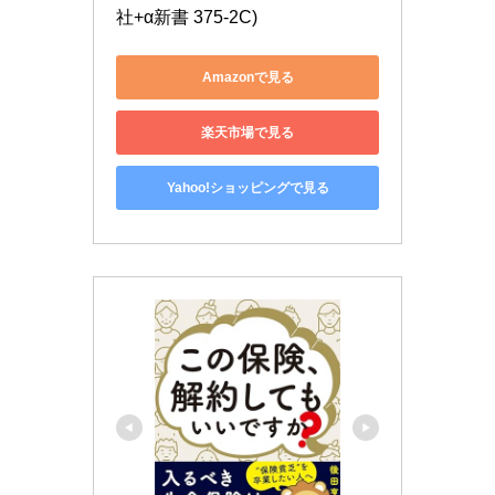
社+α新書 375-2C)
Amazonで見る
楽天市場で見る
Yahoo!ショッピングで見る