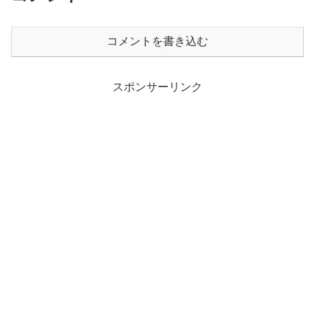
コメントを書き込む
スポンサーリンク