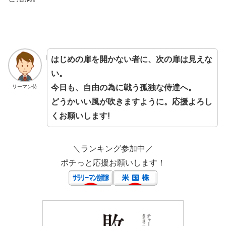
はじめの扉を開かない者に、次の扉は見えな
い。
今日も、自由の為に戦う孤独な侍達へ。
リーマン侍
どうかいい風が吹きますように。応援よろし
くお願いします!
＼ランキング参加中／
ポチっと応援お願いします！