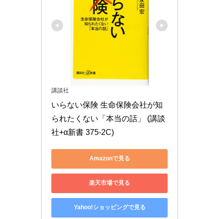
講談社
いらない保険 生命保険会社が知
られたくない「本当の話」 (講談
社+α新書 375-2C)
Amazonで見る
楽天市場で見る
Yahoo!ショッピングで見る