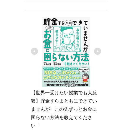
【世界一受けたい授業でも大反
響】貯金すらまともにできてい
ませんが　この先ずっとお金に
困らない方法を教えてくださ
い！