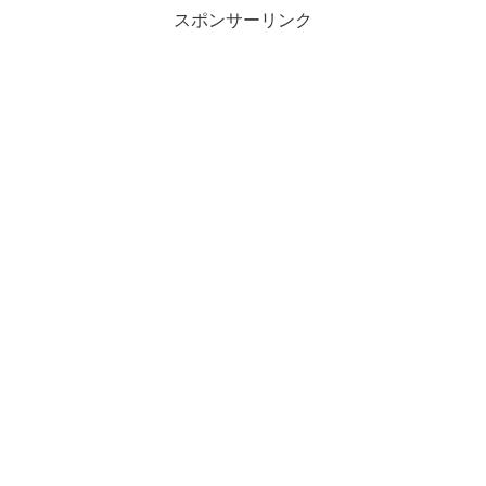
スポンサーリンク