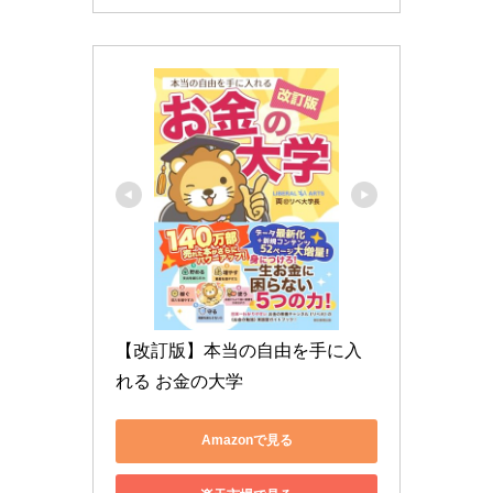
【改訂版】本当の自由を手に入
れる お金の大学
Amazonで見る