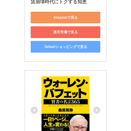
賃崩壊時代にトクする知恵
Amazonで見る
楽天市場で見る
Yahoo!ショッピングで見る