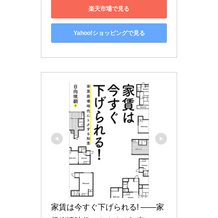
楽天市場で見る
Yahoo!ショッピングで見る
家賃は今すぐ下げられる! ――家