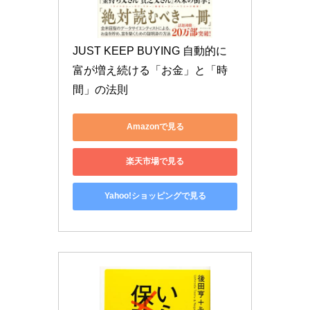
JUST KEEP BUYING 自動的に
富が増え続ける「お金」と「時
間」の法則
Amazonで見る
楽天市場で見る
Yahoo!ショッピングで見る