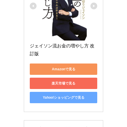
ジェイソン流お金の増やし方 改
訂版
Amazonで見る
楽天市場で見る
Yahoo!ショッピングで見る