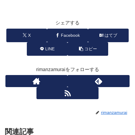
シェアする
X
Facebook
はてブ
LINE
コピー
rimanzamuraiをフォローする
rimanzamurai
関連記事