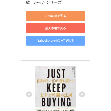
欲しかったシリーズ
Amazonで見る
楽天市場で見る
Yahoo!ショッピングで見る