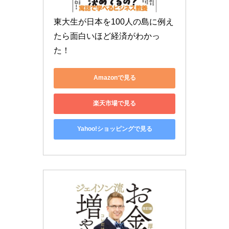
東大生が日本を100人の島に例え
たら面白いほど経済がわかっ
た！
Amazonで見る
楽天市場で見る
Yahoo!ショッピングで見る