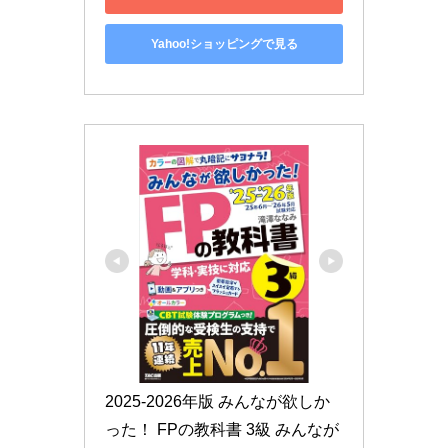
Yahoo!ショッピングで見る
2025-2026年版 みんなが欲しか
った！ FPの教科書 3級 みんなが