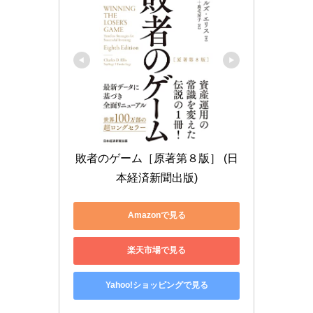
敗者のゲーム［原著第８版］ (日
本経済新聞出版)
Amazonで見る
楽天市場で見る
Yahoo!ショッピングで見る