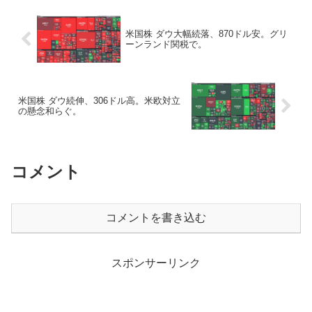
米国株 ダウ大幅続落、870ドル安。グリ
ーンランド関税で。
米国株 ダウ続伸、306ドル高。米欧対立
の懸念和らぐ。
コメント
コメントを書き込む
スポンサーリンク