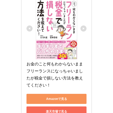
お金のこと何もわからないまま
フリーランスになっちゃいまし
たが税金で損しない方法を教え
てください！
Amazonで見る
楽天市場で見る