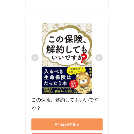
この保険、解約してもいいです
か？
Amazonで見る