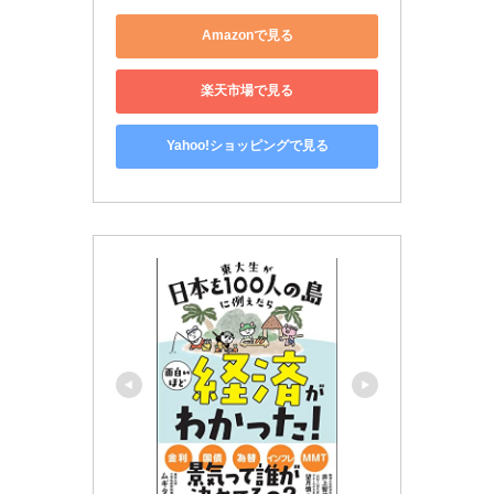
Amazonで見る
楽天市場で見る
Yahoo!ショッピングで見る