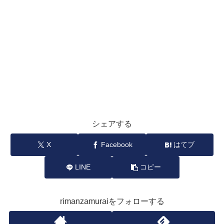
シェアする
X
Facebook
はてブ
LINE
コピー
rimanzamuraiをフォローする