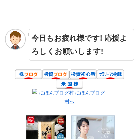
今日もお疲れ様です! 応援よ
ろしくお願いします!