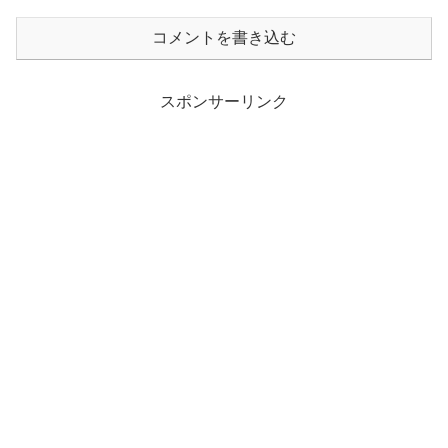
コメントを書き込む
スポンサーリンク