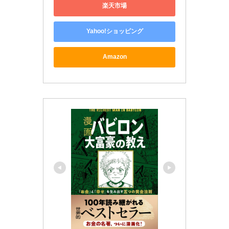
楽天市場
Yahoo!ショッピング
Amazon