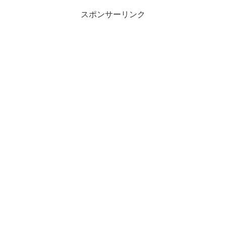
スポンサーリンク