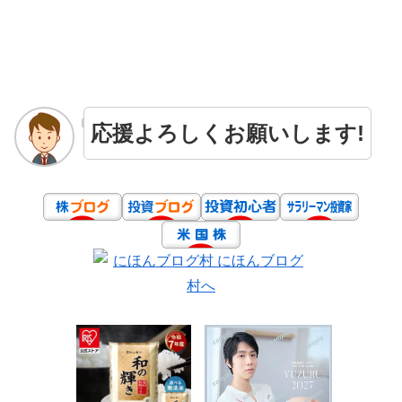
応援よろしくお願いします!