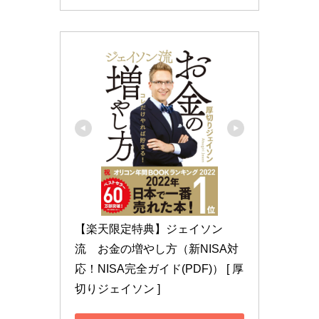
【楽天限定特典】ジェイソン
流　お金の増やし方（新NISA対
応！NISA完全ガイド(PDF)） [ 厚
切りジェイソン ]