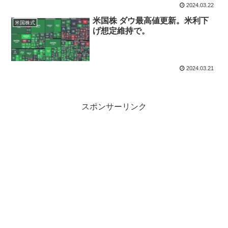
2024.03.22
米国株 ダウ最高値更新。米利下
米国株式
げ想定維持で。
2024.03.21
スポンサーリンク