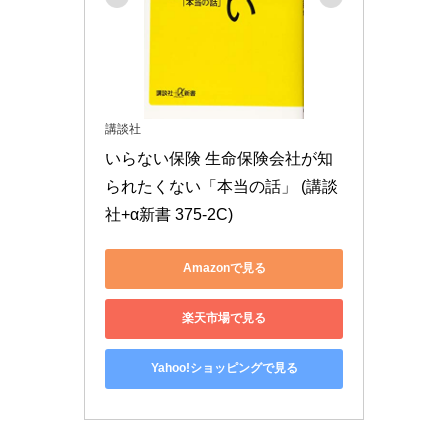
講談社
いらない保険 生命保険会社が知
られたくない「本当の話」 (講談
社+α新書 375-2C)
Amazonで見る
楽天市場で見る
Yahoo!ショッピングで見る