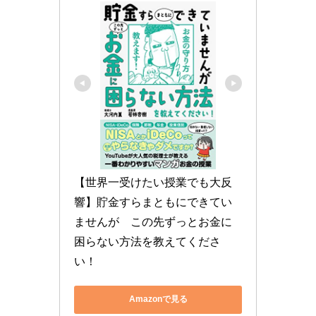
【世界一受けたい授業でも大反
響】貯金すらまともにできてい
ませんが　この先ずっとお金に
困らない方法を教えてくださ
い！
Amazonで見る