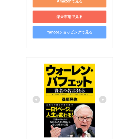
Amazonで見る
楽天市場で見る
Yahoo!ショッピングで見る