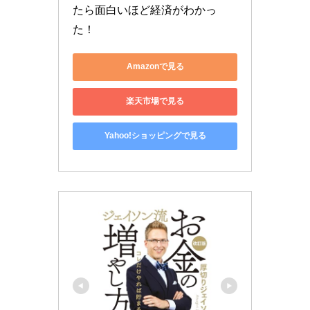
たら面白いほど経済がわかっ
た！
Amazonで見る
楽天市場で見る
Yahoo!ショッピングで見る