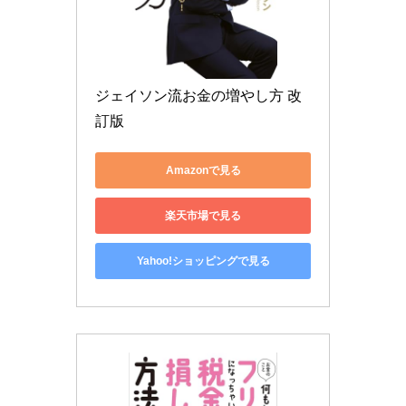
ジェイソン流お金の増やし方 改
訂版
Amazonで見る
楽天市場で見る
Yahoo!ショッピングで見る