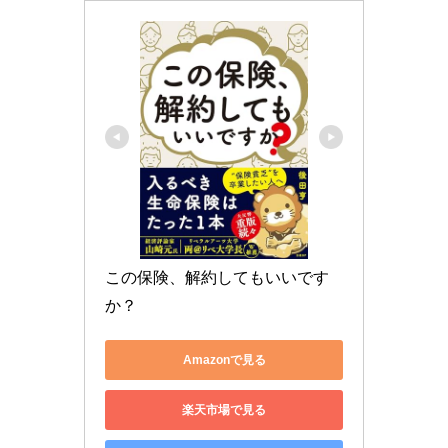
この保険、解約してもいいです
か？
Amazonで見る
楽天市場で見る