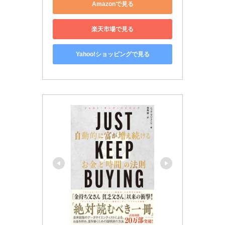
Amazonで見る
楽天市場で見る
Yahoo!ショッピングで見る