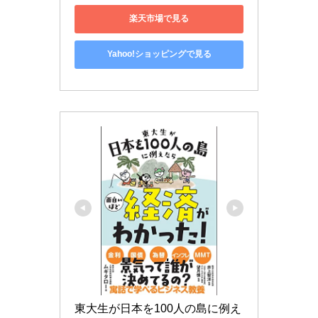
楽天市場で見る
Yahoo!ショッピングで見る
東大生が日本を100人の島に例え