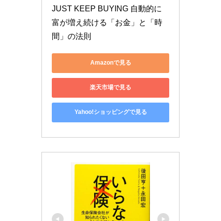
JUST KEEP BUYING 自動的に
富が増え続ける「お金」と「時
間」の法則
Amazonで見る
楽天市場で見る
Yahoo!ショッピングで見る