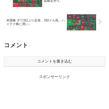
益確定売り。
米国株 ダウ3日ぶり反発、292ドル高。ハ
イテク株に買い。
コメント
コメントを書き込む
スポンサーリンク