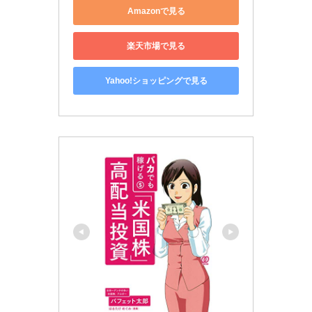
Amazonで見る
楽天市場で見る
Yahoo!ショッピングで見る