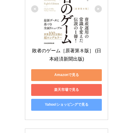
敗者のゲーム［原著第８版］ (日
本経済新聞出版)
Amazonで見る
楽天市場で見る
Yahoo!ショッピングで見る