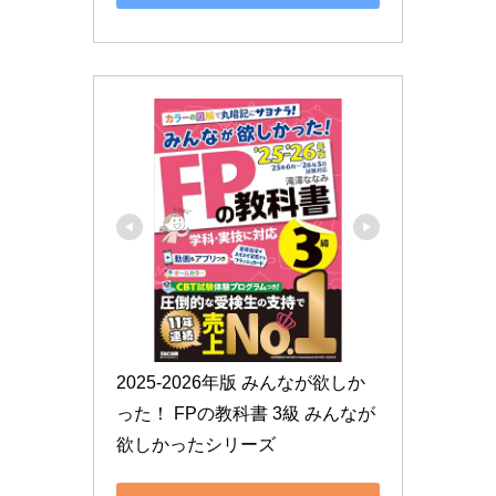
2025-2026年版 みんなが欲しか
った！ FPの教科書 3級 みんなが
欲しかったシリーズ