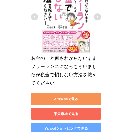
お金のこと何もわからないまま
フリーランスになっちゃいまし
たが税金で損しない方法を教え
てください！
Amazonで見る
楽天市場で見る
Yahoo!ショッピングで見る