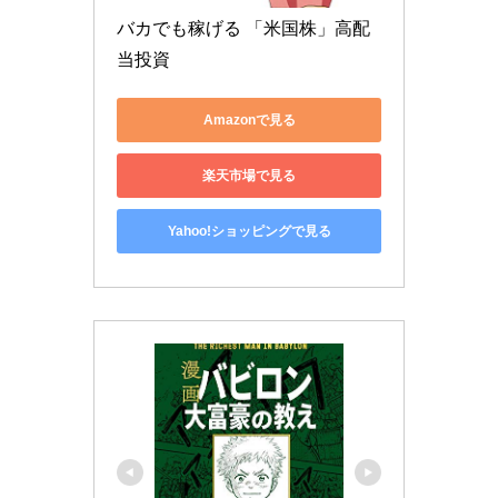
バカでも稼げる 「米国株」高配
当投資
Amazonで見る
楽天市場で見る
Yahoo!ショッピングで見る