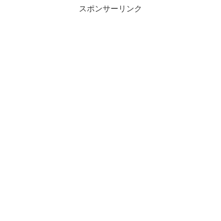
スポンサーリンク