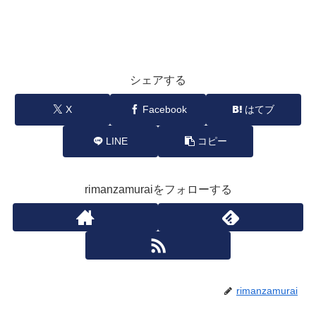
シェアする
X
Facebook
はてブ
LINE
コピー
rimanzamuraiをフォローする
rimanzamurai