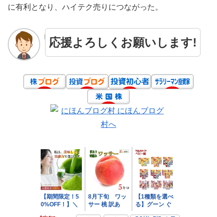
に有利となり、ハイテク売りにつながった。
応援よろしくお願いします!