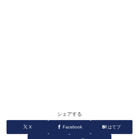
シェアする
X
Facebook
はてブ