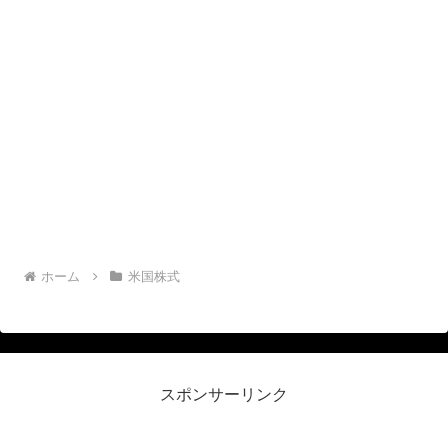
ホーム
米国株式
スポンサーリンク