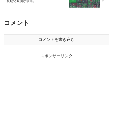
長期化観測が後退。
コメント
コメントを書き込む
スポンサーリンク