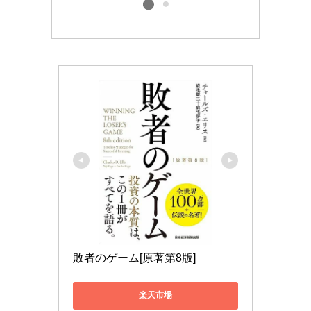
敗者のゲーム[原著第8版]
楽天市場