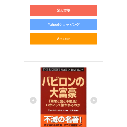
楽天市場
Yahoo!ショッピング
Amazon