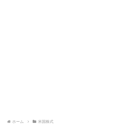
ホーム
米国株式