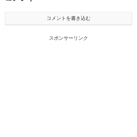
コメントを書き込む
スポンサーリンク