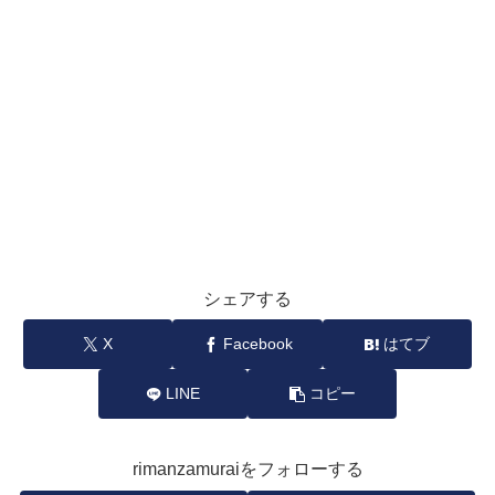
シェアする
X
Facebook
はてブ
LINE
コピー
rimanzamuraiをフォローする