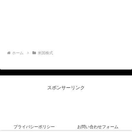
ホーム
米国株式
スポンサーリンク
リーマン侍＠米国株投資
プライバシーポリシー
お問い合わせフォーム