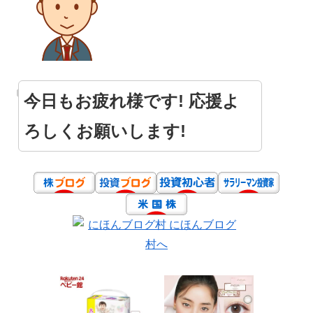
今日もお疲れ様です! 応援よ
ろしくお願いします!