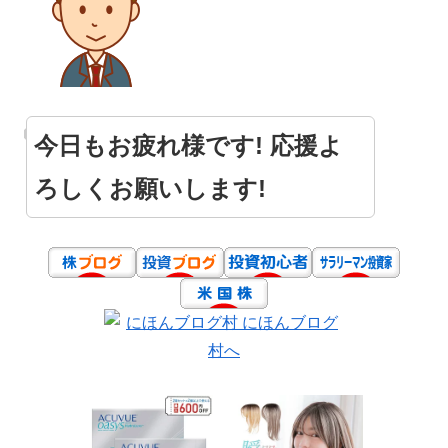
今日もお疲れ様です! 応援よ
ろしくお願いします!