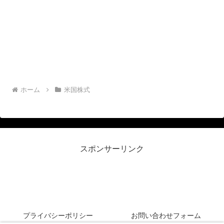
ホーム
米国株式
スポンサーリンク
リーマン侍＠米国株投資
プライバシーポリシー
お問い合わせフォーム