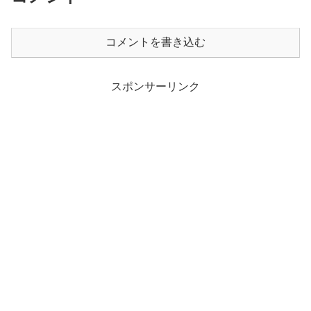
コメントを書き込む
スポンサーリンク