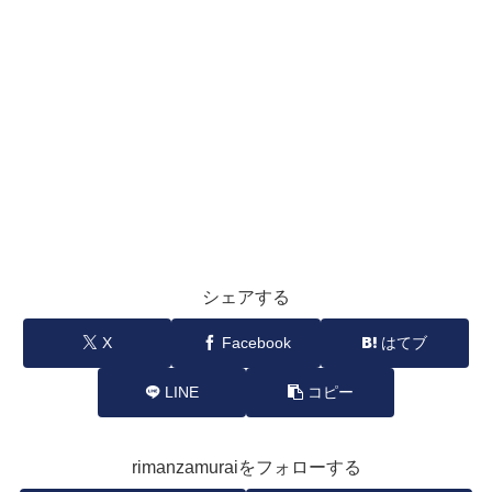
シェアする
X
Facebook
はてブ
LINE
コピー
rimanzamuraiをフォローする