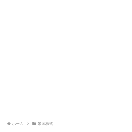
ホーム
米国株式