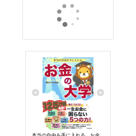
本当の自由を手に入れる　お金