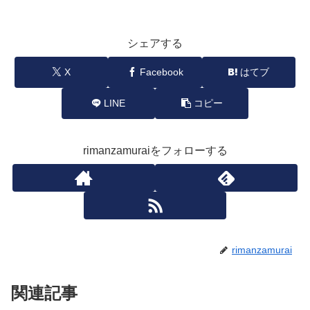
シェアする
X
Facebook
はてブ
LINE
コピー
rimanzamuraiをフォローする
rimanzamurai
関連記事