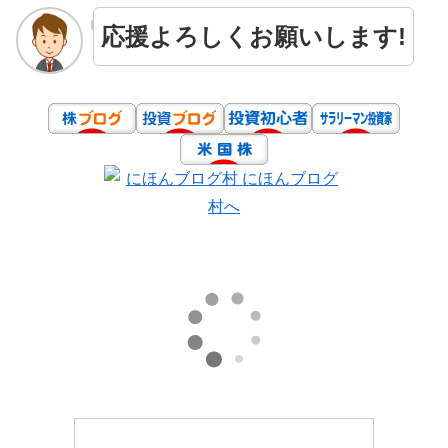
応援よろしくお願いします!