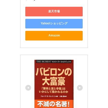
楽天市場
Yahoo!ショッピング
Amazon