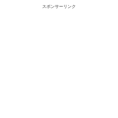
り替えて...
スポンサーリンク