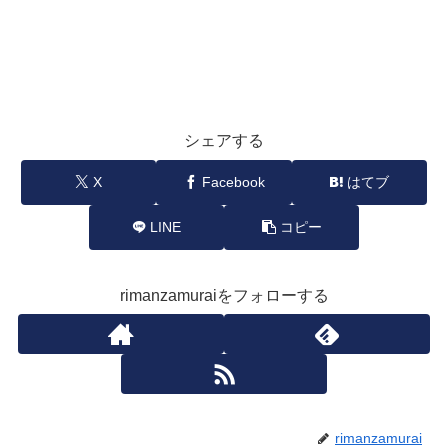
シェアする
X
Facebook
はてブ
LINE
コピー
rimanzamuraiをフォローする
rimanzamurai