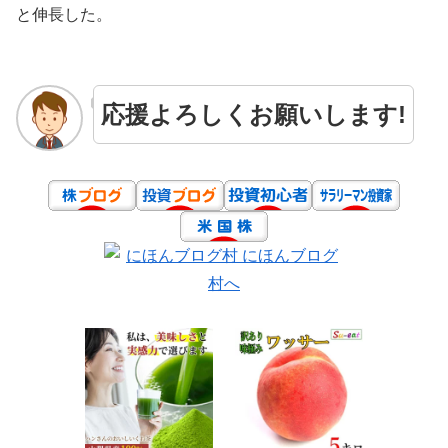
と伸長した。
応援よろしくお願いします!