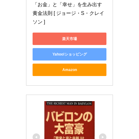
「お金」と「幸せ」を生み出す
黄金法則 [ ジョージ・S・クレイ
ソン ]
楽天市場
Yahoo!ショッピング
Amazon