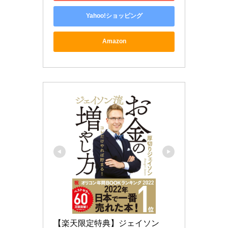
Yahoo!ショッピング
Amazon
【楽天限定特典】ジェイソン