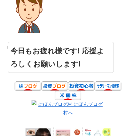
今日もお疲れ様です! 応援よ
ろしくお願いします!