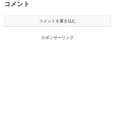
コメント
コメントを書き込む
スポンサーリンク