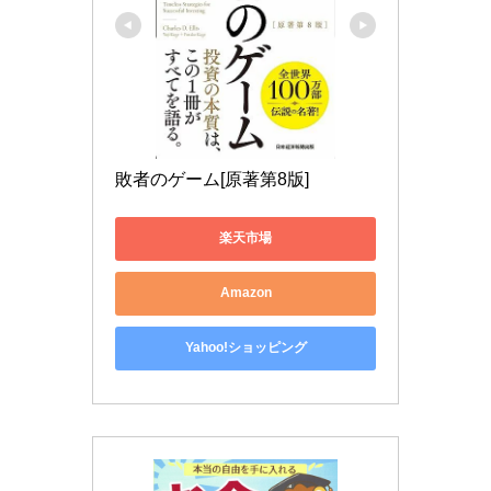
敗者のゲーム[原著第8版]
楽天市場
Amazon
Yahoo!ショッピング