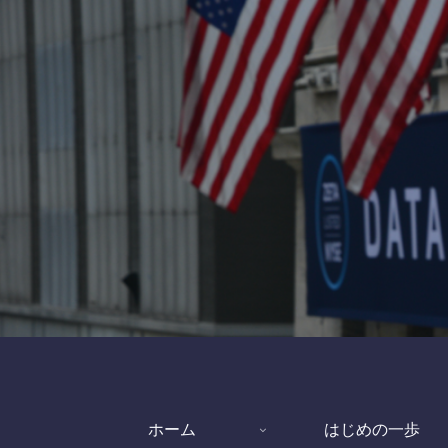
ホーム
はじめの一歩