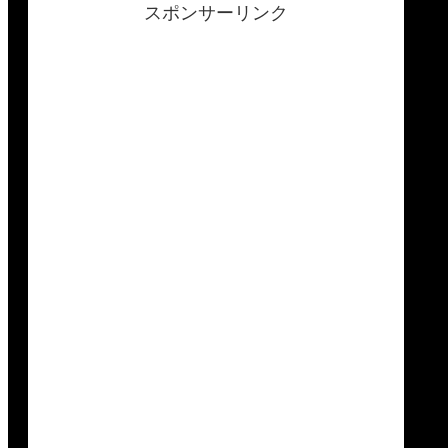
スポンサーリンク