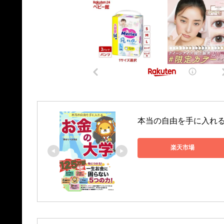
本当の自由を手に入れる　
楽天市場