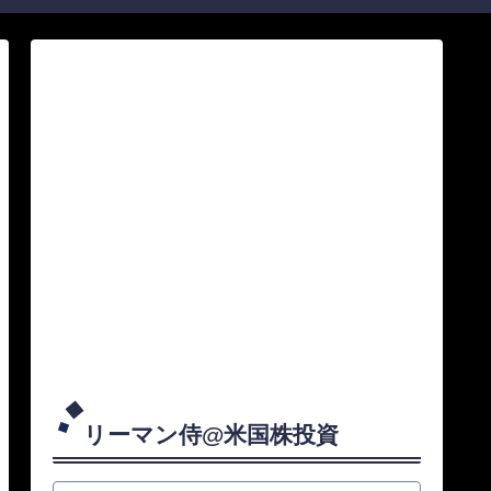
リーマン侍@米国株投資