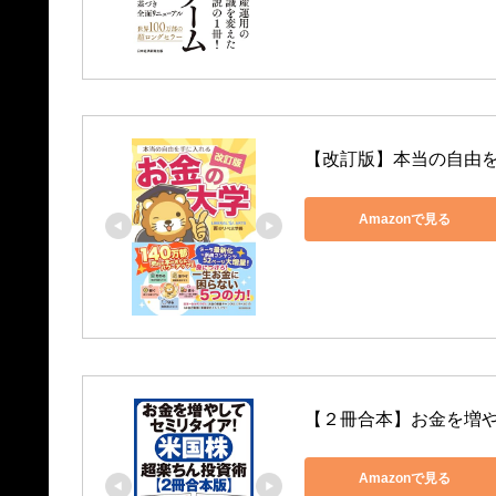
【改訂版】本当の自由を
Amazonで見る
【２冊合本】お金を増
Amazonで見る