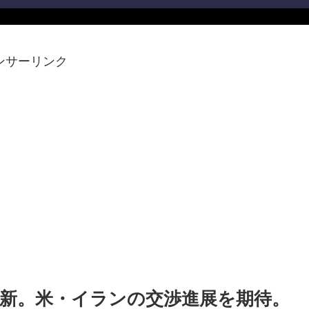
ンサーリンク
更新。米・イランの交渉進展を期待。