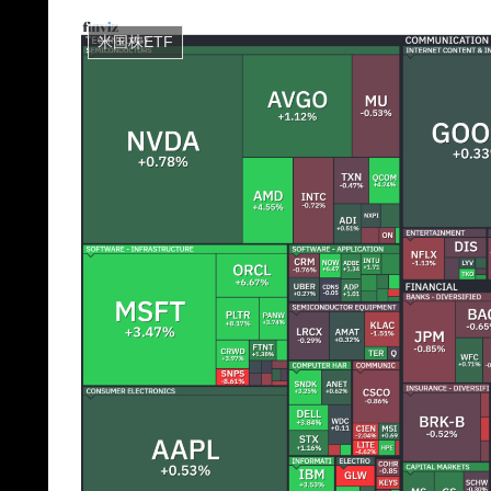
米国株ETF