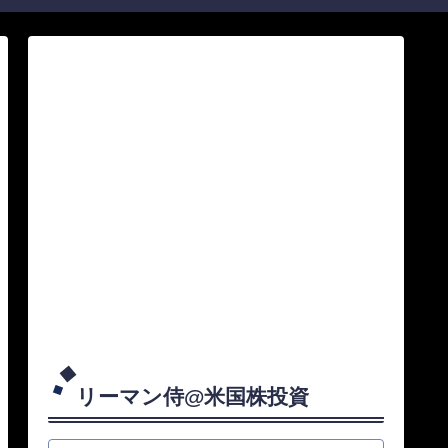
リーマン侍@米国株投資