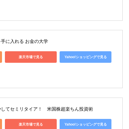
手に入れる お金の大学
楽天市場で見る
Yahoo!ショッピングで見る
やしてセミリタイア！　米国株超楽ちん投資術
楽天市場で見る
Yahoo!ショッピングで見る