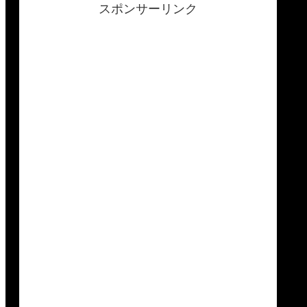
スポンサーリンク