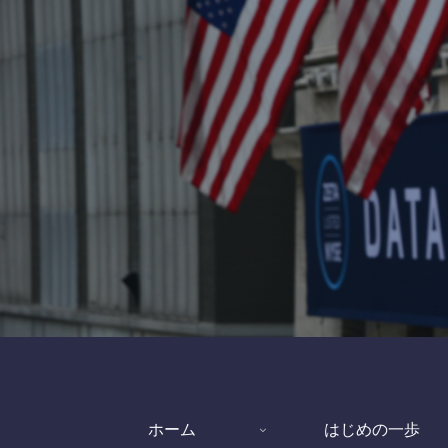
ホーム
はじめの一歩