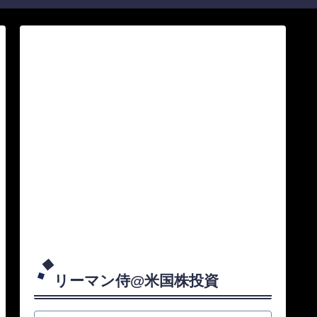
リーマン侍@米国株投資