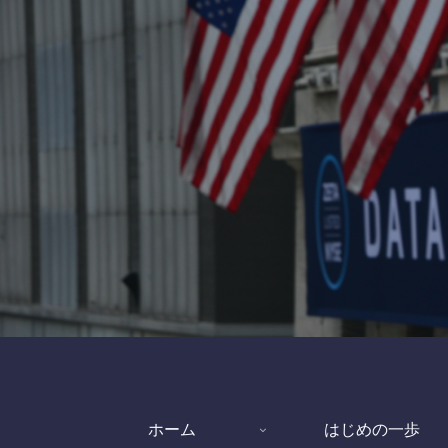
ホーム
はじめの一歩