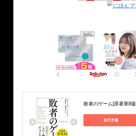
敗者のゲーム[原著第8版
楽天市場