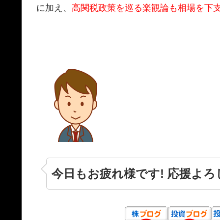
に加え、
高関税政策を巡る楽観論も相場を下
今日もお疲れ様です! 応援よろ