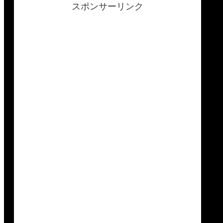
スポンサーリンク