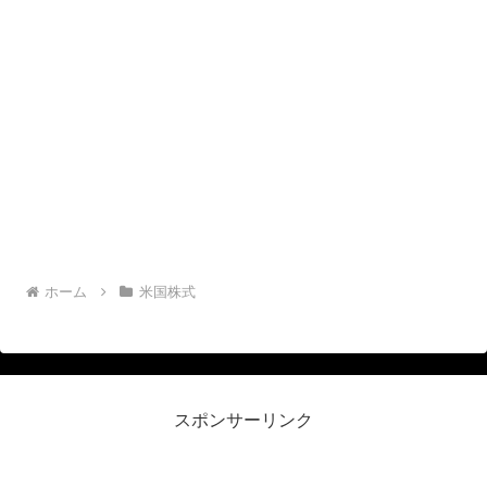
ホーム
米国株式
スポンサーリンク