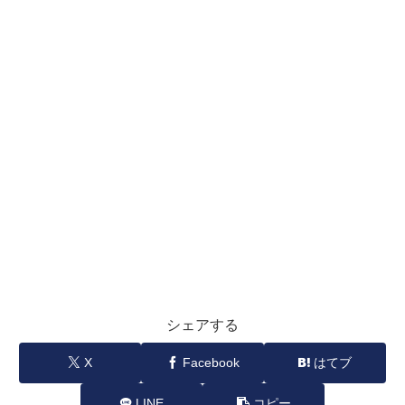
シェアする
X
Facebook
はてブ
LINE
コピー