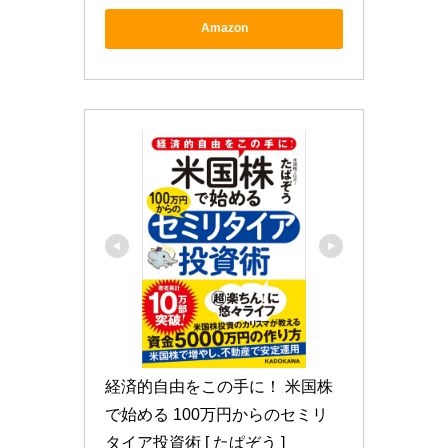
Amazon
経済的自由をこの手に！ 米国株
で始める 100万円からのセミリ
タイア投資術 [ たぱぞう ]