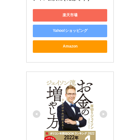
楽天市場
Yahoo!ショッピング
Amazon