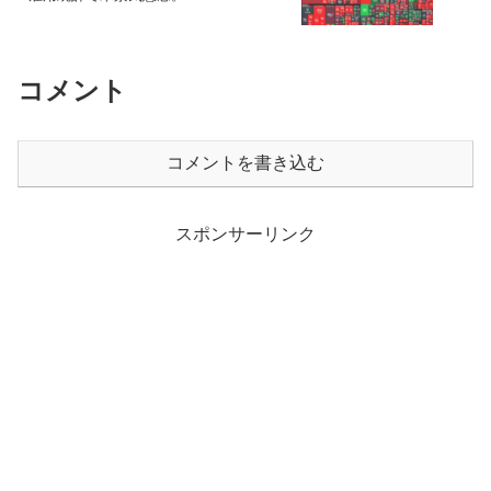
コメント
コメントを書き込む
スポンサーリンク