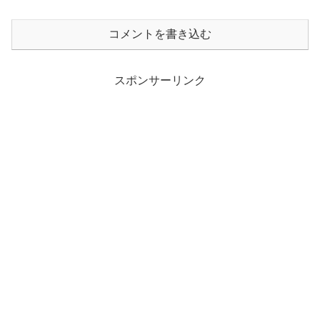
コメントを書き込む
スポンサーリンク