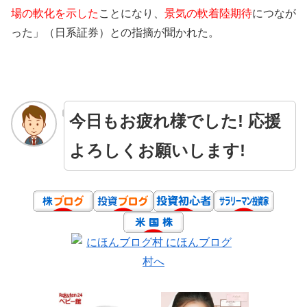
場の軟化を示した
ことになり、
景気の軟着陸期待
につなが
った」（日系証券）との指摘が聞かれた。
今日もお疲れ様でした! 応援
よろしくお願いします!