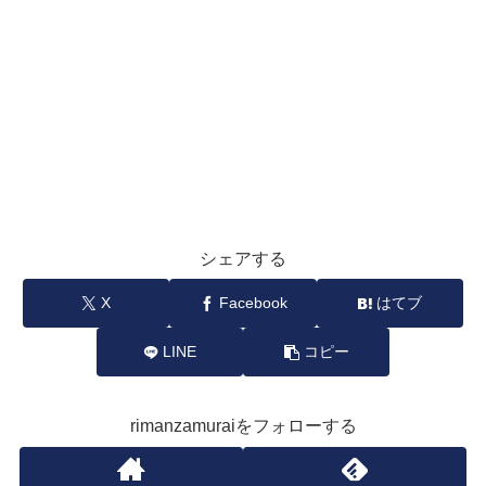
シェアする
X
Facebook
はてブ
LINE
コピー
rimanzamuraiをフォローする