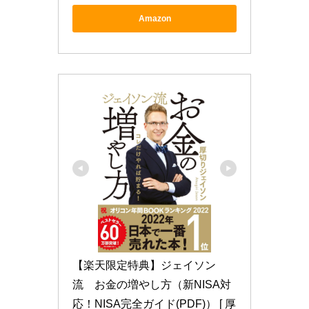
Amazon
【楽天限定特典】ジェイソン
流　お金の増やし方（新NISA対
応！NISA完全ガイド(PDF)） [ 厚