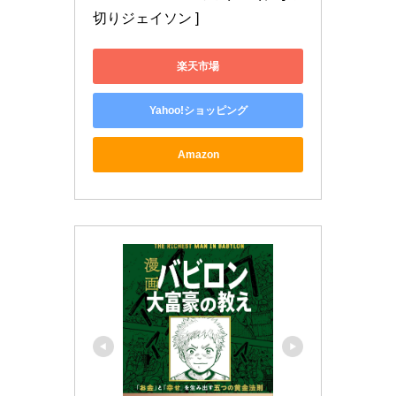
切りジェイソン ]
楽天市場
Yahoo!ショッピング
Amazon