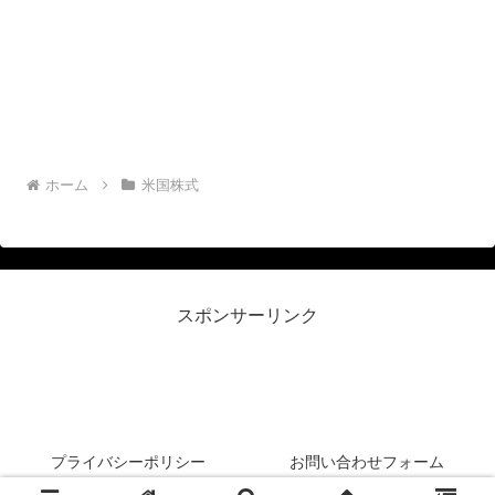
ホーム
米国株式
スポンサーリンク
リーマン侍＠米国株投資
プライバシーポリシー
お問い合わせフォーム