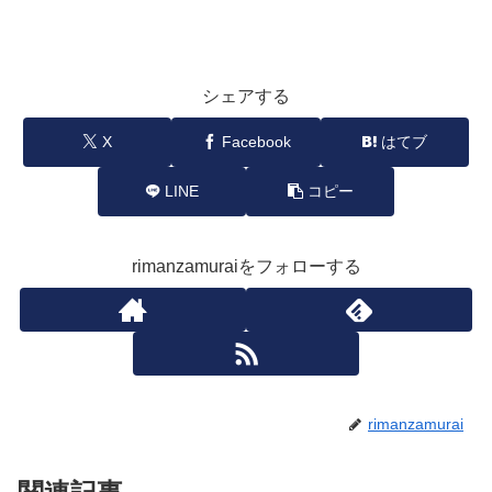
シェアする
X
Facebook
はてブ
LINE
コピー
rimanzamuraiをフォローする
rimanzamurai