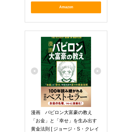
Amazon
漫画　バビロン大富豪の教え 
「お金」と「幸せ」を生み出す
黄金法則 [ ジョージ・S・クレイ