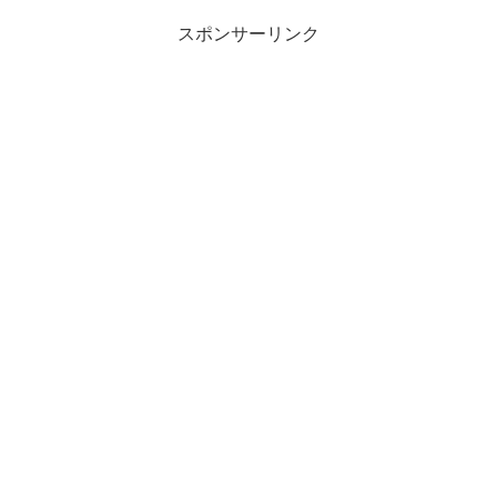
スポンサーリンク