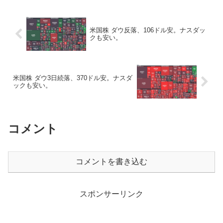
米国株 ダウ反落、106ドル安。ナスダッ
クも安い。
米国株 ダウ3日続落、370ドル安。ナスダ
ックも安い。
コメント
コメントを書き込む
スポンサーリンク