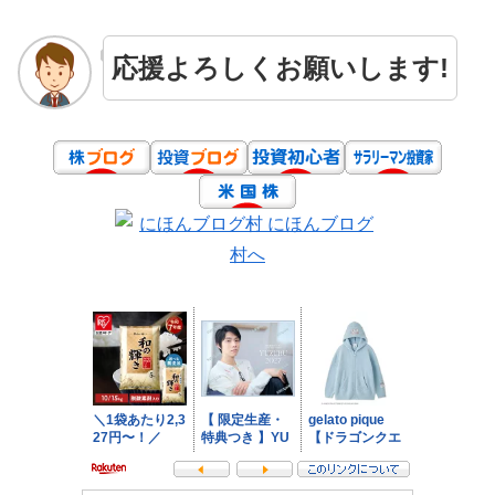
応援よろしくお願いします!