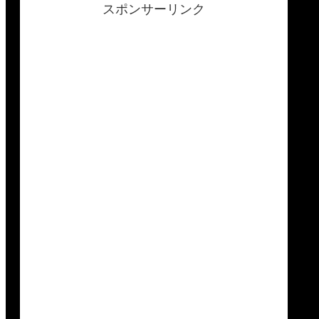
スポンサーリンク