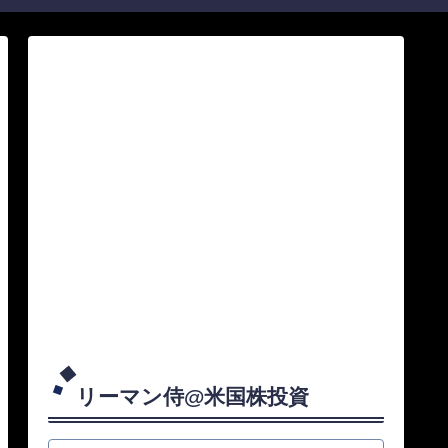
リーマン侍@米国株投資