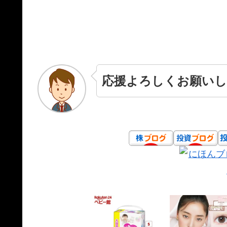
応援よろしくお願いし