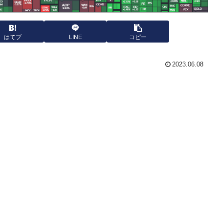
はてブ
LINE
コピー
2023.06.08