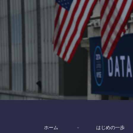
ホーム
はじめの一歩